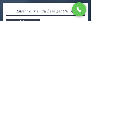
Join
联系我们！