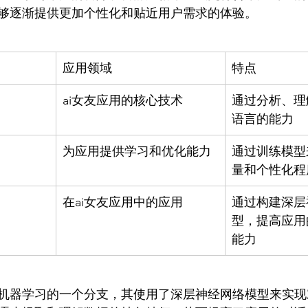
应用领域
特点
ai女友应用的核心技术
通过分析、理
语言的能力
为应用提供学习和优化能力
通过训练模型
量和个性化程
在ai女友应用中的应用
通过构建深层
型，提高应用
能力
机器学习的一个分支，其使用了深层神经网络模型来实现