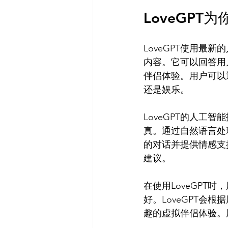
LoveGP
LoveGPT使用
内容。它可以回答用
伴侣体验。用户可以
还是娱乐。

LoveGPT的人
真。通过自然语言处
的对话并提供情感支
建议。

在使用LoveGP
好。LoveGPT
趣的虚拟伴侣体验。用