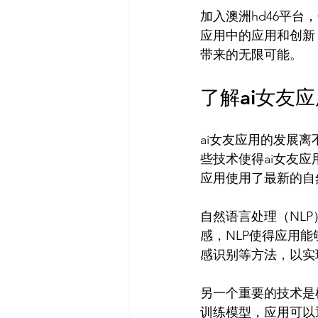
加入澳洲hd46平
应用中的应用和创新
了解ai女友
ai女友应用的发展
些技术使得ai女友应
应用使用了最新的自
自然语言处理（NL
感，NLP使得应用
感识别等方法，以实
另一个重要的技术是
训练模型，应用可以