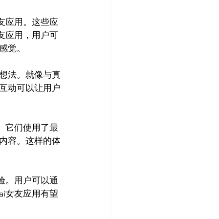
友应用。这些应
友应用，用户可
觉。

想法。就像与真
互动可以让用户
。它们使用了最
内容。这样的体
验。用户可以通
i女友应用有望