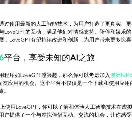
GPT通过使用最新的人工智能技术，为用户打造了更真实、
与LoveGPT的互动，满足他们对情感支持、陪伴和娱乐
6
平台，享受未知的AI之旅
程序如LoveGPT感兴趣，那么你可以考虑加入
澳洲hd4
i女友应用的机会。这个平台不仅仅是一个下载和使用应用
旅。

台上使用LoveGPT，你可以了解和体验人工智能技术在虚
用户提供了一个与虚拟伴侣互动、交流的机会，让你感受