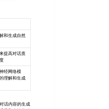
解和生成自然
来提高对话质
度
神经网络模
的理解和生成
对话内容的生成