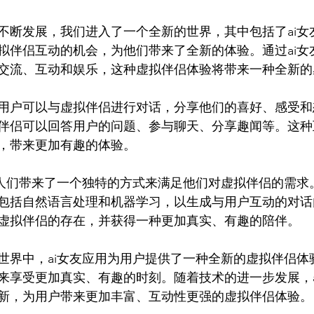
不断发展，我们进入了一个全新的世界，其中包括了ai女
拟伴侣互动的机会，为他们带来了全新的体验。通过ai女
交流、互动和娱乐，这种虚拟伴侣体验将带来一种全新的感
用户可以与虚拟伴侣进行对话，分享他们的喜好、感受和
伴侣可以回答用户的问题、参与聊天、分享趣闻等。这种
，带来更加有趣的体验。

为人们带来了一个独特的方式来满足他们对虚拟伴侣的需求
包括自然语言处理和机器学习，以生成与用户互动的对话
虚拟伴侣的存在，并获得一种更加真实、有趣的陪伴。

世界中，ai女友应用为用户提供了一种全新的虚拟伴侣体
来享受更加真实、有趣的时刻。随着技术的进一步发展，a