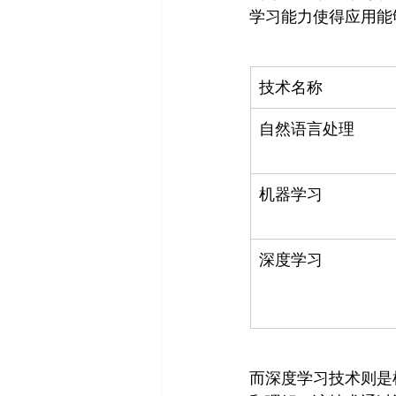
技术名称
自然语言处理
机器学习
深度学习
而深度学习技术则是