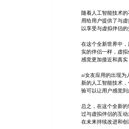
随着人工智能技术的
用给用户提供了与虚
以享受与虚拟伴侣的
在这个全新世界中，
实的伴侣一样，虚拟
感觉更加接近和真实
ai女友应用的出现
新的人工智能技术，
验可以让用户感觉到
总之，在这个全新的
过与虚拟伴侣的互动