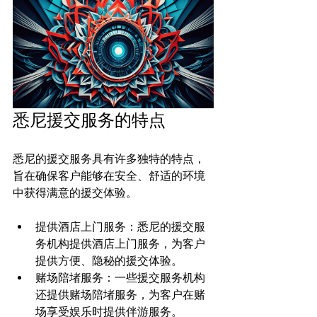
悉尼援交服务的特点
悉尼的援交服务具有许多独特的特点，
旨在确保客户能够在安全、舒适的环境
提供酒店上门服务：悉尼的援交服
务机构提供酒店上门服务，为客户
提供方便、隐秘的援交体验。
赌场陪堵服务：一些援交服务机构
还提供赌场陪堵服务，为客户在赌
场享受娱乐时提供伴游服务。