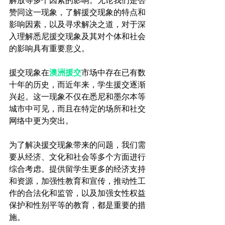
解放等多个因素的影响。无论我们是否
赞同这一现象，了解援交现象的特点和
影响因素，以及寻求解决之道，对于深
入理解悉尼援交现象及其对个体和社会
的影响具有重要意义。

援交现象在
澳洲援交
市场中存在已有数
十年的历史，而近年来，学生援交逐渐
兴起。这一现象不仅在悉尼和墨尔本等
城市中可见，而且在特定的场所和社交
网络中更为突出。

为了解决援交现象带来的问题，我们需
要从经济、文化和社会等多个方面进行
综合考虑。提供留学生更多的经济支持
和资源，加强性教育和宣传，推动性工
作的合法化和监管，以及加强女性权益
保护和性别平等的教育，都是重要的措
施。
