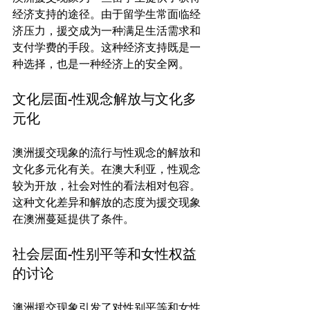
经济支持的途径。由于留学生常面临经
济压力，援交成为一种满足生活需求和
支付学费的手段。这种经济支持既是一
文化层面-性观念解放与文化多
元化
澳洲援交现象的流行与性观念的解放和
文化多元化有关。在澳大利亚，性观念
较为开放，社会对性的看法相对包容。
这种文化差异和解放的态度为援交现象
社会层面-性别平等和女性权益
的讨论
澳洲援交现象引发了对性别平等和女性