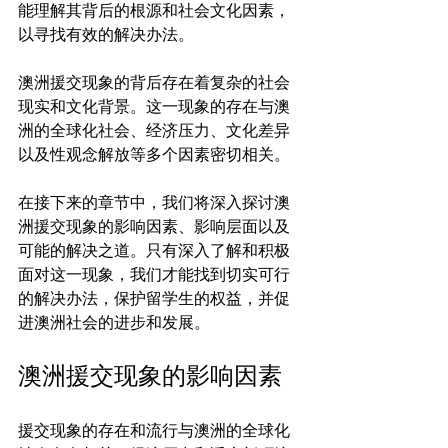
能理解其背后的根源和社会文化因素，
以寻找有效的解决办法。
澳洲援交现象的背后存在着复杂的社会
现实和文化背景。这一现象的存在与澳
洲的全球化社会、经济压力、文化差异
以及性观念解放等多个因素密切相关。

在接下来的章节中，我们将深入探讨澳
洲援交现象的影响因素、影响层面以及
可能的解决之道。只有深入了解和积极
面对这一现象，我们才能找到切实可行
的解决办法，保护留学生的权益，并促
澳洲援交现象的影响因素
援交现象的存在和流行与澳洲的全球化