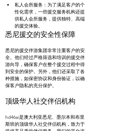
私人会所服务：为了满足客户的个
性化需求，一些援交服务机构还提
供私人会所服务，提供独特、高端
的援交体验。
悉尼援交的安全性保障
悉尼的援交伴游集团非常注重客户的安
全。他们经过严格筛选和培训的援交伴
游向导，确保客户在整个援交过程中得
到安全的保护。另外，他们还采取了各
种措施，如保密协议和身份验证，以确
顶级华人社交伴侣机构
hd46ai是澳大利亚悉尼、墨尔本和布里
斯班的顶级华人社交伴侣机构，致力于