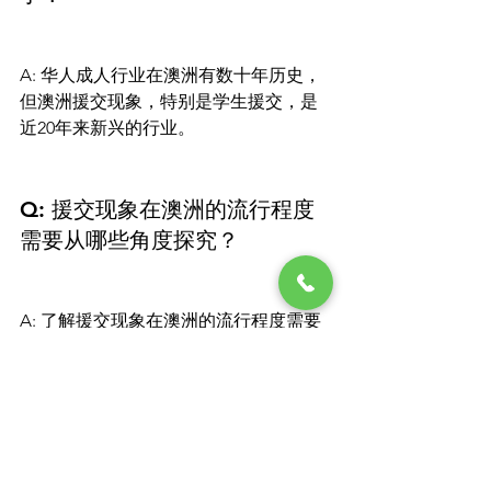
A: 华人成人行业在澳洲有数十年历史，
但澳洲援交现象，特别是学生援交，是
近20年来新兴的行业。

Q: 援交现象在澳洲的流行程度
需要从哪些角度探究？
A: 了解援交现象在澳洲的流行程度需要
从多个角度进行探究，以深入了解其根
源及相关的社会和文化因素。

Q: 援交现象与澳洲的全球化社
会有何关系？