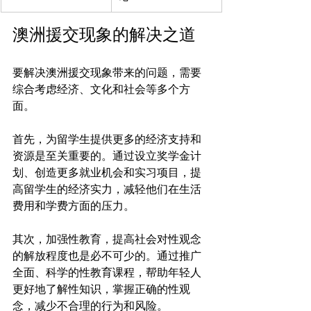
澳洲援交现象的解决之道
要解决澳洲援交现象带来的问题，需要
综合考虑经济、文化和社会等多个方
面。

首先，为留学生提供更多的经济支持和
资源是至关重要的。通过设立奖学金计
划、创造更多就业机会和实习项目，提
高留学生的经济实力，减轻他们在生活
费用和学费方面的压力。

其次，加强性教育，提高社会对性观念
的解放程度也是必不可少的。通过推广
全面、科学的性教育课程，帮助年轻人
更好地了解性知识，掌握正确的性观
念，减少不合理的行为和风险。
