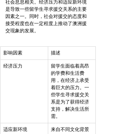
社会息息相关。经济压力和适应新环境
是导致一些留学生寻求援交关系的主要
因素之一。同时，社会对援交的态度和
接受程度也在一定程度上推动了澳洲援
影响因素
描述
经济压力
留学生面临着高昂
的学费和生活费
用，在经济上承受
着巨大的压力。一
些学生寻求援交关
系是为了获得经济
支持，解决生活所
需。
适应新环境
来自不同文化背景