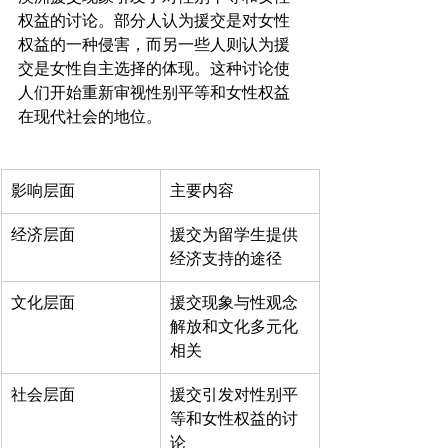
权益的讨论。部分人认为援交是对女性
权益的一种侵害，而另一些人则认为援
交是女性自主选择的体现。这种讨论使
人们开始重新审视性别平等和女性权益
影响层面
主要内容
经济层面
援交为留学生提供
经济支持的途径
文化层面
援交现象与性观念
解放和文化多元化
相关
社会层面
援交引发对性别平
等和女性权益的讨
论