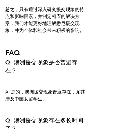
总之，只有通过深入研究援交现象的特
点和影响因素，并制定相应的解决方
案，我们才能更好地理解悉尼援交现
象，并为个体和社会带来积极的影响。

FAQ
Q: 澳洲援交现象是否普遍存
在？
A: 是的，澳洲援交现象普遍存在，尤其
涉及中国女留学生。

Q: 澳洲援交现象存在多长时间
了？