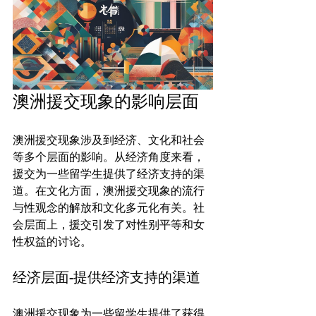
澳洲援交现象的影响层面
澳洲援交现象涉及到经济、文化和社会
等多个层面的影响。从经济角度来看，
援交为一些留学生提供了经济支持的渠
道。在文化方面，澳洲援交现象的流行
与性观念的解放和文化多元化有关。社
会层面上，援交引发了对性别平等和女
经济层面-提供经济支持的渠道
澳洲援交现象为一些留学生提供了获得