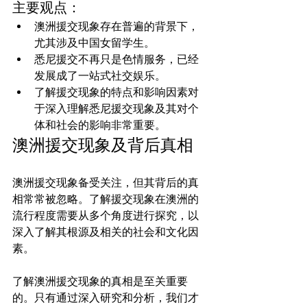
主要观点：
澳洲援交现象存在普遍的背景下，
尤其涉及中国女留学生。
悉尼援交不再只是色情服务，已经
发展成了一站式社交娱乐。
了解援交现象的特点和影响因素对
于深入理解悉尼援交现象及其对个
体和社会的影响非常重要。
澳洲援交现象及背后真相
澳洲援交现象备受关注，但其背后的真
相常常被忽略。了解援交现象在澳洲的
流行程度需要从多个角度进行探究，以
深入了解其根源及相关的社会和文化因
了解澳洲援交现象的真相是至关重要
的。只有通过深入研究和分析，我们才