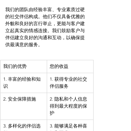
我们的团队由经验丰富、专业素质过硬
的社交伴侣构成。他们不仅具备优雅的
外貌和良好的言行举止，更能与客户建
立起真实的情感连接。我们鼓励客户与
伴侣建立良好的沟通和互动，以确保提
我们的优势
您的收益
1. 丰富的经验和知
1. 获得专业的社交
识
伴侣服务
2. 安全保障措施
2. 隐私和个人信息
得到最大程度的保
护
3. 多样化的伴侣选
3. 能够满足各种喜