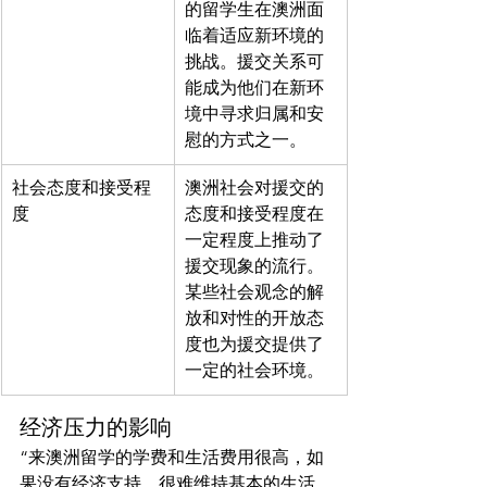
的留学生在澳洲面
临着适应新环境的
挑战。援交关系可
能成为他们在新环
境中寻求归属和安
慰的方式之一。
社会态度和接受程
澳洲社会对援交的
度
态度和接受程度在
一定程度上推动了
援交现象的流行。
某些社会观念的解
放和对性的开放态
度也为援交提供了
一定的社会环境。
经济压力的影响
“来澳洲留学的学费和生活费用很高，如
果没有经济支持，很难维持基本的生活