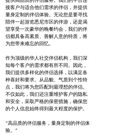
提供高品质的伴侣服务。我们的平台连
接客户与适合他们需求的伴侣，并提供
量身定制的伴侣体验。无论您是要寻找
陪伴一起游览悉尼市区的伴游，还是渴
望享受一次豪华的晚餐约会，我们的伴
侣都具备高素质、善解人意的特质，将
为您带来难忘的回忆。

作为顶级的华人社交伴侣机构，我们深
知每个客户的需求都有所不同。因此，
我们提供多样化的伴侣选择，以满足各
种喜好和要求。从品貌、气质到个性特
点，我们将为您匹配到最理想的伴侣。
不仅如此，我们还注重维护客户的隐私
和安全，采取严格的保密措施，确保您
“高品质的伴侣服务，量身定制的伴侣体
验。”