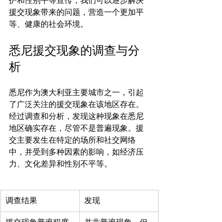
护和性别平等宣传，我们可以逐步解决
援交现象带来的问题，营造一个更加平
悉尼援交现象的调查与分
析
悉尼作为澳大利亚主要城市之一，引起
了广泛关注的援交现象在该地区存在。
经过调查和分析，发现这种现象在悉尼
地区确实存在，尽管不是普遍现象。援
交主要发生在特定的场所和社交网络
中，并受到多种因素的影响，如经济压
调查结果
发现