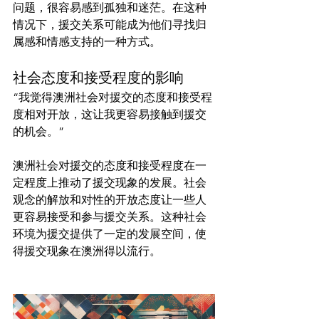
问题，很容易感到孤独和迷茫。在这种
情况下，援交关系可能成为他们寻找归
社会态度和接受程度的影响
“我觉得澳洲社会对援交的态度和接受程
度相对开放，这让我更容易接触到援交
的机会。”
澳洲社会对援交的态度和接受程度在一
定程度上推动了援交现象的发展。社会
观念的解放和对性的开放态度让一些人
更容易接受和参与援交关系。这种社会
环境为援交提供了一定的发展空间，使
得援交现象在澳洲得以流行。
