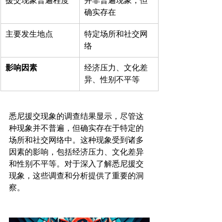
援交现象普遍程度
并非普遍现象，但
确实存在
主要发生地点
特定场所和社交网
络
影响因素
经济压力、文化差
异、性别不平等
悉尼援交现象的调查结果显示，尽管这
种现象并不普遍，但确实存在于特定的
场所和社交网络中。这种现象受到诸多
因素的影响，包括经济压力、文化差异
和性别不平等。对于深入了解悉尼援交
现象，这些调查和分析提供了重要的洞
察。
