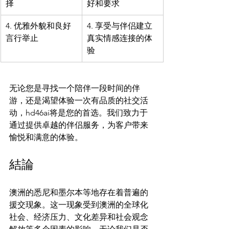
择
好和要求
4. 优雅外貌和良好
4. 享受与伴侣建立
言行举止
真实情感连接的体
验
无论您是寻找一个陪伴一段时间的伴
游，还是渴望体验一次有品质的社交活
动，hd46ai将是您的首选。我们致力于
通过提供卓越的伴侣服务，为客户带来
結論
澳洲的悉尼和墨尔本等地存在着普遍的
援交现象。这一现象受到澳洲的全球化
社会、经济压力、文化差异和社会观念