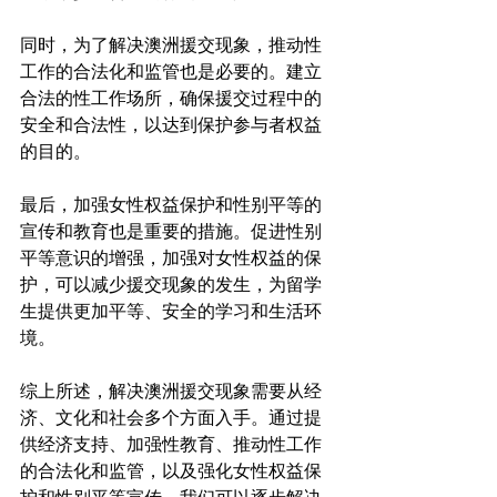
同时，为了解决澳洲援交现象，推动性
工作的合法化和监管也是必要的。建立
合法的性工作场所，确保援交过程中的
安全和合法性，以达到保护参与者权益
的目的。

最后，加强女性权益保护和性别平等的
宣传和教育也是重要的措施。促进性别
平等意识的增强，加强对女性权益的保
护，可以减少援交现象的发生，为留学
生提供更加平等、安全的学习和生活环
境。

综上所述，解决澳洲援交现象需要从经
济、文化和社会多个方面入手。通过提
供经济支持、加强性教育、推动性工作
的合法化和监管，以及强化女性权益保