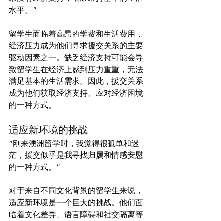
水平。”
留学生面临着高昂的学费和生活费用，
经济压力成为他们寻求援交关系的主要
驱动因素之一。缺乏经济支持可能会导
致留学生在经济上感到压力重重，无法
满足基本的生活需求。因此，援交关系
成为他们获取经济支持、应对经济困境
适应新环境的挑战
“刚来澳洲留学时，我觉得很孤单和迷
茫，援交似乎是我寻找归属和情感安慰
的一种方式。”
对于来自不同文化背景的留学生来说，
适应新环境是一个巨大的挑战。他们面
临着文化差异、语言障碍和社交隔离等