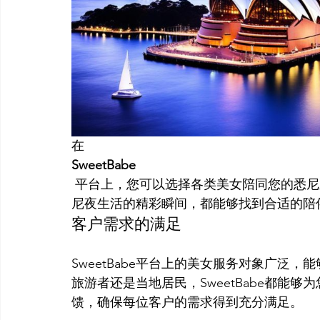
在 
SweetBabe
 平台上，您可以选择各类美女陪同您的悉尼之旅，无论是参观悉尼的旅游景点，还是体验悉
尼夜生活的精彩瞬间，都能够找到合适的陪
客户需求的满足
SweetBabe平台上的美女服务对象广泛
旅游者还是当地居民，SweetBabe都能