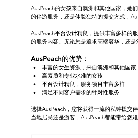
AusPeach的女孩来自澳洲和其他国家，
的伴游服务，还是体验独特的援交方式，Aus
AusPeach平台设计精良，提供丰富多样
AusPeach的优势：
丰富的女生资源，来自澳洲和其他国家
高素质和专业水准的女孩
平台设计精良，服务项目丰富多样
满足不同客户需求的针对性服务
选择AusPeach，您将获得一流的私钟援