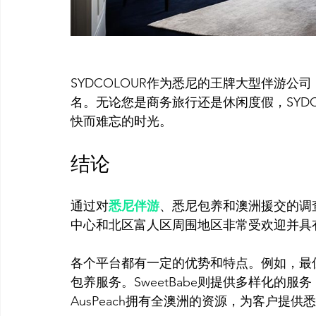
SYDCOLOUR作为悉尼的王牌大型伴游
名。无论您是商务旅行还是休闲度假，SYD
结论
通过对
悉尼伴游
、悉尼包养和澳洲援交的调
中心和北区富人区周围地区非常受欢迎并具有
各个平台都有一定的优势和特点。例如，最
包养服务。SweetBabe则提供多样化的
AusPeach拥有全澳洲的资源，为客户提供