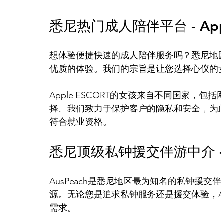
悉尼热门成人陪伴平台 - Appl
想体验便捷快速的成人陪伴服务吗？悉尼地区的
优质的体验。我们的宗旨是让您选择心仪的
Apple ESCORT的女孩来自不同国家
择。我们致力于保护客户的隐私和安全，为
悉尼顶级私钟援交伴游中介 - A
AusPeach是悉尼地区最为知名的私钟援
源。无论您是追求私钟服务还是援交体验，Au
需求。
