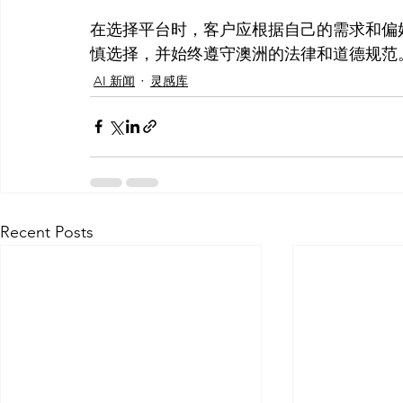
在选择平台时，客户应根据自己的需求和偏
慎选择，并始终遵守澳洲的法律和道德规范
AI 新闻
灵感库
Recent Posts