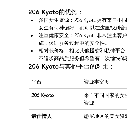
206 Kyoto的优势：
多国女生资源：206 Kyoto拥有来
女生有何种偏好，都可以在这里找到合
注重健康安全：206 Kyoto非常注
施，保证服务过程中的安全性。
相对低价格：相比其他援交和私钟平台，2
不追求高品质服务但希望有一次愉快体
206 Kyoto与其他平台的对比：
平台
资源丰富度
206 Kyoto
来自不同国家的女
资源
最佳情人
悉尼地区的美女资