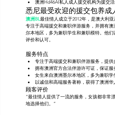
澳洲Hd46AI私人成人援交机构为援交
悉尼最受欢迎的援交包养成人
澳洲BL
最佳情人成立于2012年，是澳大利
专注于高端援交和兼职伴游服务，并拥有澳
尔本地区，多为兼职学生和兼职模特。他们
服务特点
专注于高端援交和兼职伴游服务，提供
拥有澳洲官方合法伴游许可证，保证服
女生来自澳洲墨尔本地区，多为兼职学
以诚信和高端服务著称，获得了澳洲华
顾客评价
“最佳情人提供了一流的服务，女孩都非常
地选择他们。”
