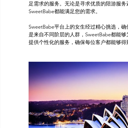
足需求的服务。无论是寻求优质的陪游服务
SweetBabe都能满足您的需求。

SweetBabe平台上的女生经过精心挑选
是来自不同阶层的人群，SweetBabe都
提供个性化的服务，确保每位客户都能够得到