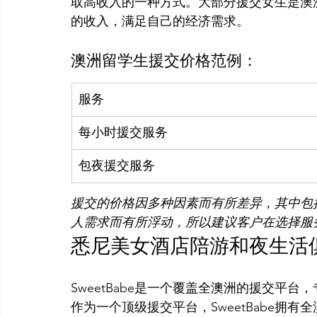
取高收入的一种方式。大部分援交女生是澳
澳洲留学生援交价格范例：
服务
每小时援交服务
包夜援交服务
援交的价格因多种因素而有所差异，其中包
人需求而有所浮动，所以建议客户在选择服
悉尼美女酒店陪游和夜生活俱乐部
SweetBabe是一个覆盖全澳洲的援交平
作为一个顶级援交平台，SweetBabe拥