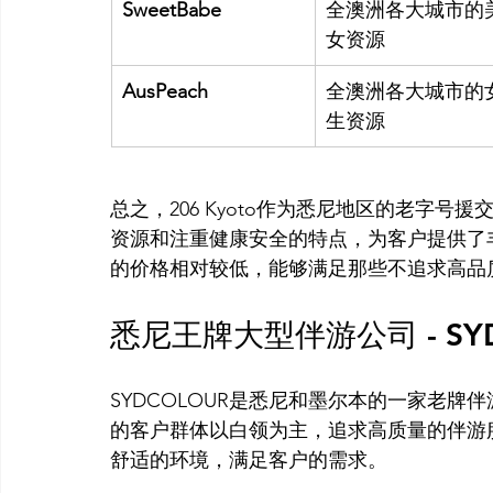
SweetBabe
全澳洲各大城市的
女资源
AusPeach
全澳洲各大城市的
生资源
总之，206 Kyoto作为悉尼地区的老字
资源和注重健康安全的特点，为客户提供了丰富
悉尼王牌大型伴游公司 - SYD
SYDCOLOUR是悉尼和墨尔本的一家老
的客户群体以白领为主，追求高质量的伴游服