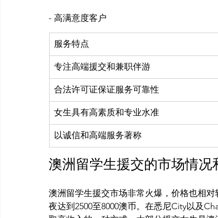
- 高满意度客户
服务特点
专注高端援交和兼职伴游
合法许可证保证服务可靠性
女生具有高素质和专业水准
以诚信和高端服务著称
澳洲留学生援交的市场情况
澳洲留学生援交市场非常火爆，价格也相对较
夜达到2500至8000澳币。在悉尼City以及