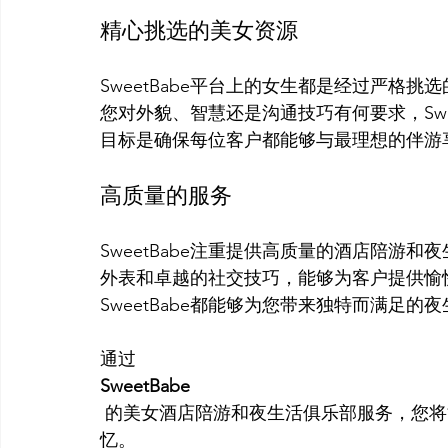
精心挑选的美女资源
SweetBabe平台上的女生都是经过严格
您对外貌、智慧还是沟通技巧有何要求，Swe
高质量的服务
SweetBabe注重提供高质量的酒店陪游
外表和卓越的社交技巧，能够为客户提供愉
SweetBabe都能够为您带来独特而满足的夜
通过 
SweetBabe
 的美女酒店陪游和夜生活俱乐部服务，您将能够享受到悉尼的精彩之处，并留下美好的回