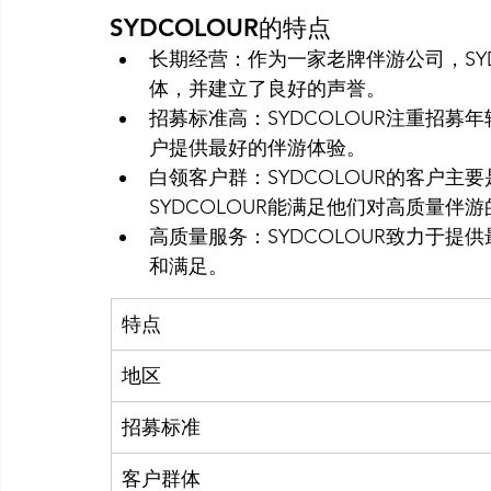
SYDCOLOUR的特点
长期经营：作为一家老牌伴游公司，SY
体，并建立了良好的声誉。
招募标准高：SYDCOLOUR注重招
户提供最好的伴游体验。
白领客户群：SYDCOLOUR的客户
SYDCOLOUR能满足他们对高质量伴
高质量服务：SYDCOLOUR致力于
和满足。
特点
地区
招募标准
客户群体