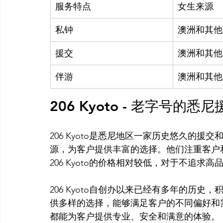
服务特点
女生来源
私钟
澳洲和其他
援交
澳洲和其他
伴游
澳洲和其他
206 Kyoto - 老字号的
206 Kyoto是悉尼地区一家历史悠久的
源，为客户提供丰富的选择。他们注重客户
206 Kyoto的价格相对较低，对于不追求
206 Kyoto自创办以来已经有多年的历
供多样的选择，能够满足客户的不同偏好和需求