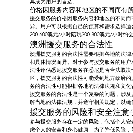
其成为用户的首选。
价格因服务内容和地区的不同而有
援交服务的价格因服务内容和地区的不同而
异。用户可以根据自己的预算和需求选择适
200-600澳元/小时陪玩300-800澳元/小时约会
澳洲援交服务的合法性
澳洲援交服务的合法性需要根据各地的法律
和具体情况而异。对于参与援交服务的用户
法性评估悉尼援交服务在悉尼是否合法取决
区，援交服务的合法性可能受到地方政府的
务的合法性可能根据各地的法律法规和文化
援交服务的合法性是一个复杂的问题，涉及
解当地的法律法规，并遵守相关规定，以确
援交服务的风险和安全注意
参与援交服务存在一定的风险，包括个人安
虑个人的安全和身心健康。为了降低风险，