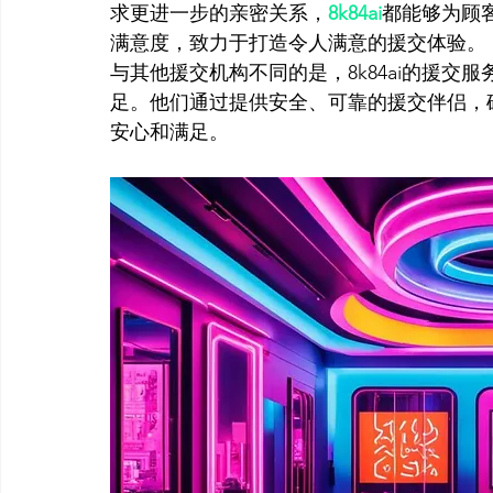
求更进一步的亲密关系，
8k84ai
都能够为顾
满意度，致力于打造令人满意的援交体验。
与其他援交机构不同的是，8k84ai的援
足。他们通过提供安全、可靠的援交伴侣，
安心和满足。