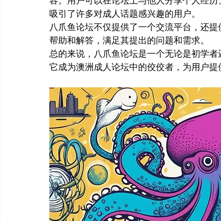
容。用户可以在论坛上与他人分享个人经历
吸引了许多对成人话题感兴趣的用户。
八爪鱼论坛不仅提供了一个交流平台，还提
帮助和解答，满足其提出的问题和需求。
总的来说，八爪鱼论坛是一个无论是初学者
它成为澳洲成人论坛中的佼佼者，为用户提