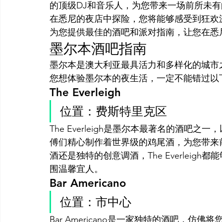
的顶级DJ和音乐人，为您带来一场前所未
在悉尼的夜店中探险，您将能够感受到狂欢派对
为您提供最佳的酒吧和派对指南，让您在悉
墨尔本酒吧指南
墨尔本是澳大利亚最具活力和多样化的城市
您想体验墨尔本的夜生活，一定不能错过以
The Everleigh
位置：费斯特里克区
The Everleigh是墨尔本最著名的酒
傅们精心制作着世界级的鸡尾酒，为您带来
酒还是独特的创意调酒，The Everlei
围温馨宜人。
Bar Americano
位置：市中心
Bar Americano是一家独特的酒吧，