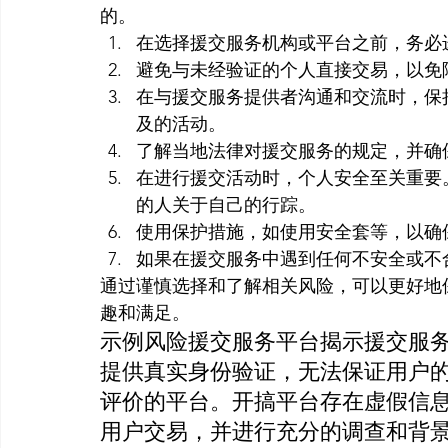
的。
在选择援交服务机构或平台之前，务必
避免与未经验证的个人直接交易，以免
在与援交服务提供者沟通和交流时，保
及的活动。
了解当地法律对援交服务的规定，并确
在进行援交活动时，个人安全至关重要
的人关于自己的行踪。
使用保护措施，如使用安全套等，以确
如果在援交服务中遇到任何不安全或不
通过谨慎选择和了解相关风险，可以更好地
趣和满足。
示例风险援交服务平台揭示援交服
提供真实身份验证，无法保证用户
评价的平台。开搞平台存在虚假信
用户交易，并进行充分的调查和背景核