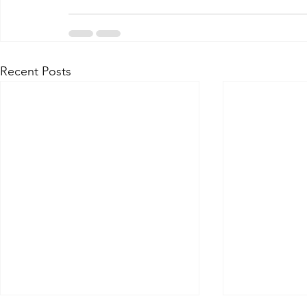
Recent Posts