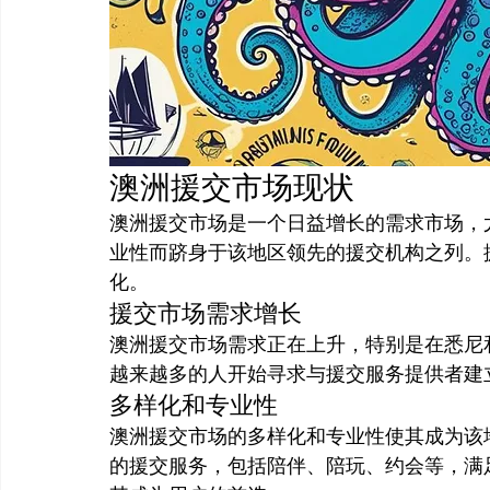
澳洲援交市场现状
澳洲援交市场是一个日益增长的需求市场，
业性而跻身于该地区领先的援交机构之列。
化。
援交市场需求增长
澳洲援交市场需求正在上升，特别是在悉尼
越来越多的人开始寻求与援交服务提供者建
多样化和专业性
澳洲援交市场的多样化和专业性使其成为该
的援交服务，包括陪伴、陪玩、约会等，满