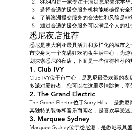
8K84AI是一家专注于满足悉尼墨尔
选择合适的援交服务机构能够确保安全
了解澳洲援交服务的合法性和风险是非
通过合适的援交服务可以满足个人的社
悉尼夜店推荐
悉尼是澳大利亚最具活力和多样化的城市之
市变身为一个充满狂欢的夜生活中心，为游
划探索悉尼的夜店，下面是一些值得推荐的
1. Club IVY
Club IVY位于市中心，是悉尼最受欢迎
多派对爱好者。您可以在这里尽情跳舞，享
2. The Grand Electric
The Grand Electric位于Surry H
其独特的装饰和音乐而闻名，是喜欢享受迷
3. Marquee Sydney
Marquee Sydney位于悉尼港，是悉