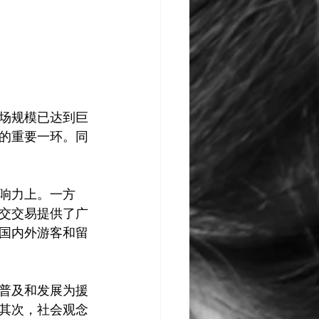
场规模已达到巨
的重要一环。同
响力上。一方
交交易提供了广
国内外游客和留
普及和发展为援
其次，社会观念