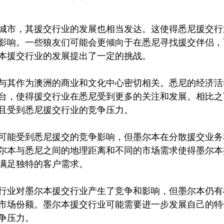
城市，其援交行业的发展也相当发达。这使得悉尼援交行
影响。一些狼友们可能会更倾向于在悉尼寻找援交伴侣，
本援交行业的发展提出了一定的挑战。
与其作为澳洲的商业和文化中心密切相关。悉尼的经济活
台，使得援交行业在悉尼受到更多的关注和发展。相比之
且受到悉尼援交行业的竞争压力。
可能受到悉尼援交的竞争影响，但墨尔本在分散援交业务
尔本与悉尼之间的地理距离和不同的市场需求使得墨尔本
满足独特的客户需求。
行业对墨尔本援交行业产生了竞争和影响，但墨尔本仍有
市场份额。墨尔本援交行业可能需要进一步发展自己的特
争压力。