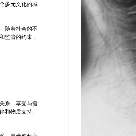
个多元文化的城
。随着社会的不
和监管的约束，
关系，享受与援
伴和物质支持。