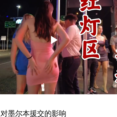
业对墨尔本援交的影响