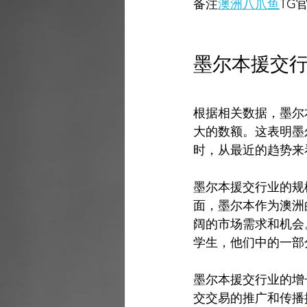
备注
澳洲八爪鱼
TG
墨尔本援交
根据相关数据，墨尔
大的数额。这表明墨
时，从最近的趋势来
墨尔本援交行业的规
面，墨尔本作为澳洲
阔的市场需求和机会
学生，他们中的一部
墨尔本援交行业的增
交交易的推广和传播