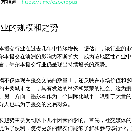
官方频道：
https://t.me/ozoctopus
行业的规模和趋势
本援交行业在过去几年中持续增长。据估计，该行业的市
尔本援交在澳洲的影响力不断扩大，成为该地区性产业中
看，墨尔本援交行业仍呈现出持续增长的态势。
模不仅体现在援交交易的数量上，还反映在市场价值和影
的主要城市之一，具有发达的经济和繁荣的社会。这为援
。另一方面，墨尔本作为一个国际化城市，吸引了大量的
分人也成为了援交的交易对象。
长趋势主要受到以下几个因素的影响。首先，社交媒体的
提供了便利，使得更多的狼友们能够了解和参与该行业。