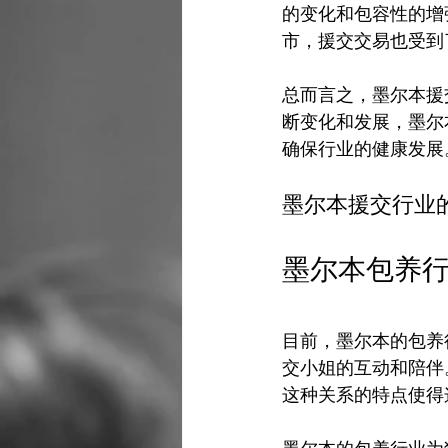
的变化和包容性的增
市，援交交易也受到
总而言之，墨尔本援
断变化和发展，墨尔
确保行业的健康发展
墨尔本援交行业
墨尔本包养
目前，墨尔本的包养
交小姐的互动和陪伴
这种关系的特点使得