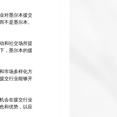
业对墨尔本援交
而不是墨尔本。
动和社交场所提
下，墨尔本的援
和市场多样化方
援交行业能够开
机会在援交行业
色和优势，以应