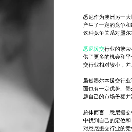
悉尼作为澳洲另一大
产生了一定的竞争和
这种竞争关系对墨尔
悉尼援交
行业的繁荣
供了更多的机会和平
交行业相对较小，并
虽然墨尔本援交行业
面也有一定优势。墨
辟自己的市场份额并
总体而言，悉尼援交
中找到自己的定位和
对悉尼援交行业的竞