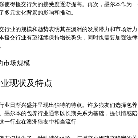
强使得援交行为的接受度逐渐提高。再次，墨尔本作为一
了多元文化背景的影响和推动。
交行业的规模和趋势表明其在澳洲的发展潜力和市场活力
本援交行业有望继续保持增长势头，同时也需要加强法律
。
的市场规模
行业现状及特点
行业日渐兴盛并呈现出独特的特点。许多狼友们选择包养
。墨尔本的包养行业通常以长期关系为基础，提供情感陪
这一行业在澳洲狼友中相当流行。