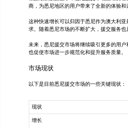
商，为悉尼地区的用户带来了全新的体验和
这种快速增长可以归因于悉尼作为澳大利亚
求。随着悉尼市场的不断扩大，援交服务也
未来，悉尼援交市场将继续吸引更多的用户
市场现状
现状
增长