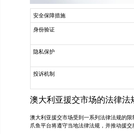
安全保障措施
身份验证
隐私保护
投诉机制
澳大利亚援交市场的法律法
澳大利亚援交市场受到一系列法律法规的限