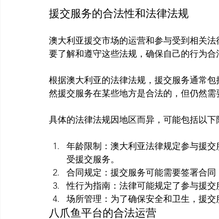
援交服务的合法性和法律法规
澳大利亚援交市场的运营和参与受到相关法
要了解和遵守这些法规，确保自己的行为合法
根据澳大利亚的法律法规，援交服务通常包
然援交服务在某些地方是合法的，但仍然需
年龄限制：澳大利亚法律规定参与援交
受援交服务。
合同规定：援交服务可能需要签署合同
性行为指南：法律可能规定了参与援交
场所管理：为了确保安全和卫生，援交
八爪鱼平台的合法运营