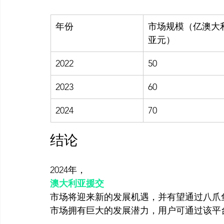
年份
市场规模（亿澳大
亚元）
2022
50
2023
60
2024
70
结论
2024年，
澳大利亚援交
市场将迎来新的发展机遇，并有望通过八爪
市场拥有巨大的发展潜力，用户可通过该平