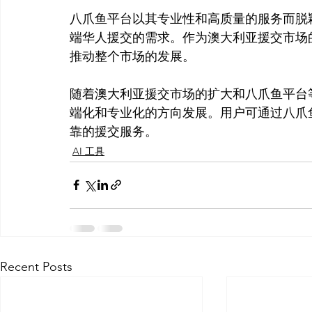
八爪鱼平台以其专业性和高质量的服务而脱
端华人援交的需求。作为澳大利亚援交市场
推动整个市场的发展。

随着澳大利亚援交市场的扩大和八爪鱼平台
端化和专业化的方向发展。用户可通过八爪
靠的援交服务。
AI 工具
Recent Posts