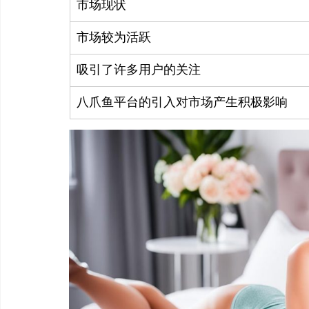
市场现状
市场较为活跃
吸引了许多用户的关注
八爪鱼平台的引入对市场产生积极影响