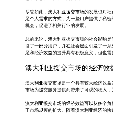
尽管如此，澳大利亚援交市场的发展也对社
足个人需求的方式，为一些用户提供了私密
机会，促进了相关行业的发展。

总的来说，澳大利亚援交市场的社会影响是
引了一部分用户，并在社会层面引发了一系
澳大利亚援交市场的经济效
澳大利亚援交市场是一个具有较大经济效益
市场为援交服务提供商带来了可观的收入，
澳大利亚援交市场的经济效益可以从多个角
了市场规模的扩大。随着澳大利亚经济的快