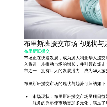
布里斯班援交市场的现状与
布里斯班援交
市场正在快速发展，成为澳大利亚华人援交
入将进一步推动市场的增长，并引领市场走
市之一，拥有巨大的发展潜力，成为华人援交
市场现状：布里斯班援交市场呈现日益
服务的兴起使市场更加多元化，满足了