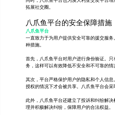
同时，八爪鱼平台也为澳大利亚交友平台增
八爪鱼平台的安全保障措施
八爪鱼平台
一直致力于为用户提供安全可靠的援交服务
种措施。

首先，八爪鱼平台对用户进行身份验证。只
务，这样可以有效降低不安全和不可靠的情况
其次，平台严格保护用户的隐私和个人信息
授权的情况下才会被共享。八爪鱼平台会采
此外，八爪鱼平台还建立了投诉和纠纷解决
理并积极解决纠纷，保障用户的合法权益。
