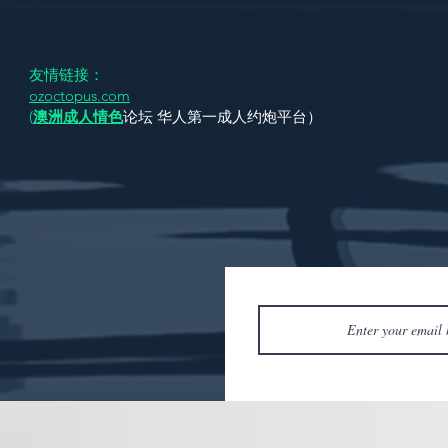
友情链接：
ozoctopus.com
(
澳洲成人情色
论坛 华人第一成人约炮平台）