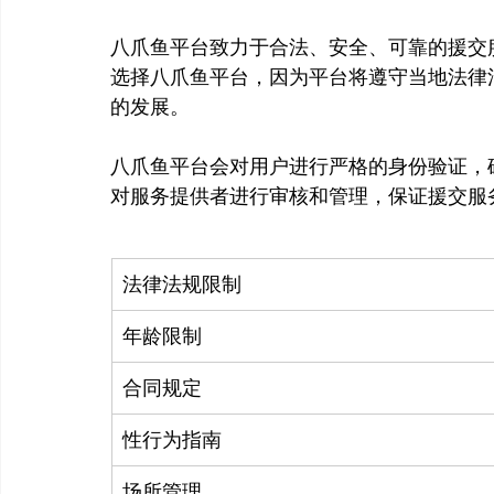
八爪鱼平台致力于合法、安全、可靠的援交
选择八爪鱼平台，因为平台将遵守当地法律
的发展。

八爪鱼平台会对用户进行严格的身份验证，
法律法规限制
年龄限制
合同规定
性行为指南
场所管理