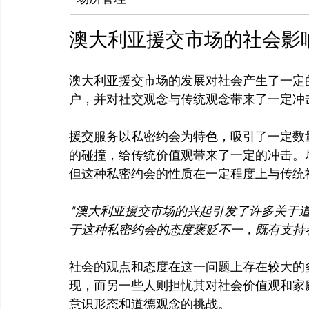
澳大利亚援交市场的社会影
澳大利亚援交市场的发展对社会产生了一定
户，并对社交观念与传统观念带来了一定冲击
援交服务以私密约会为特色，吸引了一定数
的碰撞，给传统价值观带来了一定的冲击。
"澳大利亚援交市场的兴起引发了许多关于
于这种私密约会的态度褒贬不一，既有支持
社会的观点和态度在这一问题上存在较大的
现，而另一些人则担忧其对社会价值观和家
意识形态和道德观念的挑战。
