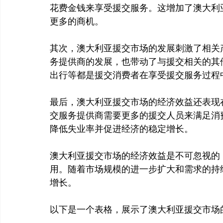
花费金钱来享受援交服务。这增加了澳大利
更多的商机。

其次，澳大利亚援交市场的发展刺激了相关
务提供商的发展，也带动了与援交相关的其
出行等都是援交消费者在享受援交服务过程
最后，澳大利亚援交市场的经济效益还表现
交服务提供商需要更多的援交人员来满足消
降低失业率并促进经济的稳定增长。

澳大利亚援交市场的经济效益是不可忽视的
用。随着市场规模的进一步扩大和需求的持
增长。
