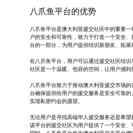
八爪鱼平台的优势
八爪鱼平台是澳大利亚援交社区中的重要一
户的安全和可靠性，致力于打造一个安全、
台的一部分，为用户提供结识新朋友、拓展社
在八爪鱼平台，用户可以通过援交社区结识
社区是一个温暖、包容的空间，让用户感到放
八爪鱼平台致力于推动澳大利亚援交市场的
台确保提供给用户的援交服务是安全可靠的
实现私密约会的愿望。

无论用户是寻找高端华人援交服务还是希望
该平台的援交社区为用户提供了一个安全、