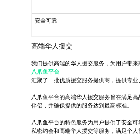
安全可靠
高端华人援交
我们提供高端的华人援交服务，为用户带来
八爪鱼平台
八爪鱼平台的高端华人援交服务旨在满足高
伴侣，并确保提供的服务达到最高标准。
八爪鱼平台的特色服务为用户提供了安全可