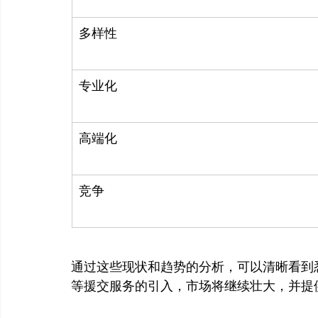
多样性
专业化
高端化
竞争
通过这些现状和趋势的分析，可以清晰看到