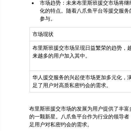
市场趋势：未来布里斯班援交市场将继
化的特点。随着八爪鱼平台等援交服务
参与。
市场现状
布里斯班援交市场呈现日益繁荣的趋势，
来越多的用户加入其中。
华人援交服务的兴起使市场更加多元化，
足了用户对高质私密约会的需求。
布里斯班援交市场的发展为用户提供了丰富
的一颗新星。八爪鱼平台作为行业的领导者