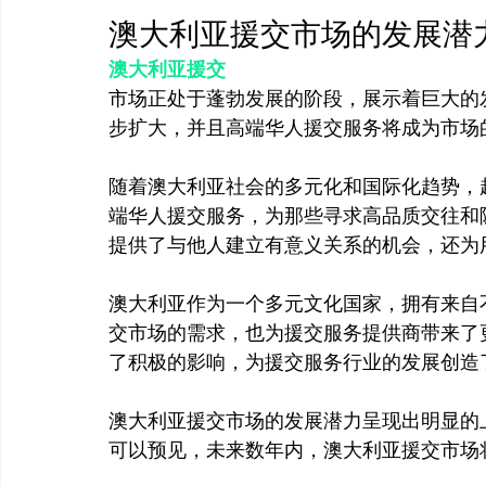
澳大利亚援交市场的发展潜
澳大利亚援交
市场正处于蓬勃发展的阶段，展示着巨大的
步扩大，并且高端华人援交服务将成为市场
随着澳大利亚社会的多元化和国际化趋势，
端华人援交服务，为那些寻求高品质交往和
提供了与他人建立有意义关系的机会，还为
澳大利亚作为一个多元文化国家，拥有来自
交市场的需求，也为援交服务提供商带来了
了积极的影响，为援交服务行业的发展创造了
澳大利亚援交市场的发展潜力呈现出明显的