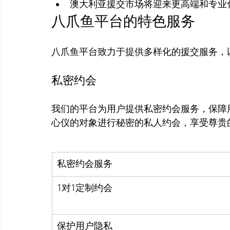
澳大利亚援交市场将迎来更高端和专业
八爪鱼平台的特色服务
私密约会
我们的平台为用户提供私密约会服务，保障
私密约会服务
1对1定制约会
保护用户隐私