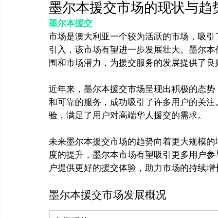
墨尔本援交市场的现状与趋
墨尔本援交
市场是澳大利亚一个较为活跃的市场，吸引
引入，该市场有望进一步发展壮大。墨尔本
围和市场潜力，为援交服务的发展提供了良好
近年来，墨尔本援交市场呈现出积极的态势
和可靠的服务，成功吸引了许多用户的关注
验，满足了用户对高端华人援交的需求。

未来墨尔本援交市场的趋势向着更大规模的
度的提升，墨尔本市场有望吸引更多用户参
墨尔本援交市场发展概况