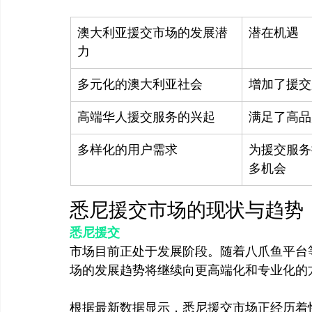
澳大利亚援交市场的发展潜
潜在机遇
力
多元化的澳大利亚社会
增加了援交
高端华人援交服务的兴起
满足了高品
多样化的用户需求
为援交服务
多机会
悉尼援交市场的现状与趋势
悉尼援交
市场目前正处于发展阶段。随着八爪鱼平台
根据最新数据显示，悉尼援交市场正经历着