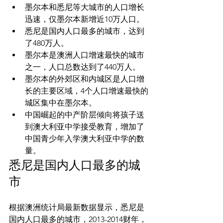
墨尔本和悉尼等大城市的人口增长
迅速，仅墨尔本新增近10万人口。
悉尼是国内人口最多的城市，达到
了480万人。
墨尔本是澳洲人口增速最快的城市
之一，人口总数达到了440万人。
墨尔本的外郊区和内城区是人口增
长的主要区域，4个人口增速最快的
城区集中在墨尔本。
中国崛起的中产阶层倾向将孩子送
到澳大利亚中学接受教育，增加了
中国青少年入学澳大利亚中学的数
量。
悉尼是国内人口最多的城
市
根据澳洲统计局最新数据显示，悉尼是
国内人口最多的城市，2013-2014财年，