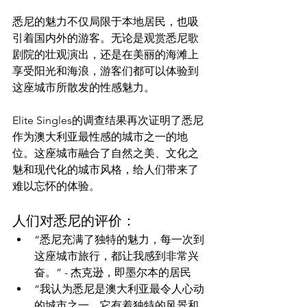
悉尼的魅力不仅局限于本地居民，也吸
引着国内外的游客。无论是观赏悉尼歌
剧院的壮观演出，还是在美丽的海滩上
享受阳光和海浪，游客们都可以体验到
这座城市所散发的性感魅力。

Elite Singles的调查结果再次证明了悉尼
作为澳大利亚最性感的城市之一的地
位。这座城市融合了自然之美、文化之
魅和现代化的城市风格，给人们带来了
人们对悉尼的评价：
“悉尼充满了独特的魅力，每一次到
这座城市旅行，都让我感到非常兴
奋。” - 杰克逊，即墨尔本的居民
“我认为悉尼是澳大利亚最令人心动
的城市之一。它有着独特的风景和