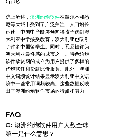
结论
综上所述，
澳洲约炮软件
在墨尔本和悉
尼等大城市受到了广泛关注，人口增长
迅速。中国中产阶层倾向将孩子送到澳
大利亚中学接受教育，澳大利亚也吸引
了许多中国留学生。同时，悉尼被评为
澳大利亚最性感的城市之一。特色约炮
软件承贷网的成立为用户提供了多样的
约炮软件和贷款比价服务。此外，澳洲
中文词频统计结果显示澳大利亚中文语
境中一些常用词频较高。这些数据反映
出了澳洲约炮软件市场的特点和潜力。

FAQ
Q: 澳洲约炮软件用户人数全球
第一是什么意思？