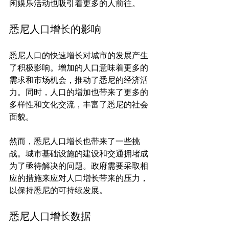
悉尼人口增长的影响
悉尼人口的快速增长对城市的发展产生
了积极影响。增加的人口意味着更多的
需求和市场机会，推动了悉尼的经济活
力。同时，人口的增加也带来了更多的
多样性和文化交流，丰富了悉尼的社会
面貌。

然而，悉尼人口增长也带来了一些挑
战。城市基础设施的建设和交通拥堵成
为了亟待解决的问题。政府需要采取相
应的措施来应对人口增长带来的压力，
悉尼人口增长数据