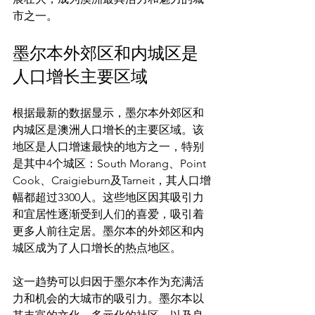
墨尔本外郊区和内城区是
人口增长主要区域
根据最新的数据显示，墨尔本外郊区和
内城区是澳洲人口增长的主要区域。该
地区是人口增速最快的地方之一，特别
是其中4个城区：South Morang、Point 
Cook、Craigieburn及Tarneit，其人口增
幅都超过3300人。这些地区因其吸引力
和宜居性逐渐受到人们的喜爱，吸引着
更多人前往定居。墨尔本的外郊区和内
城区成为了人口增长的热点地区。

这一趋势可以归因于墨尔本作为充满活
力和机会的大城市的吸引力。墨尔本以