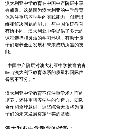
澳大利亚中学教育在中国中产阶层中享
有盛誉。这是因为澳大利亚的中学教育
体系注重培养学生的实践能力、创新思
维和解决问题的能力，与中国传统教育
有所不同。澳大利亚中学提供了多元的
课程选择和灵活的学习环境，有助于孩
子们培养全面发展和未来成功所需的技
“中国中产阶层对澳大利亚中学教育的青
睐与澳大利亚教育体系的质量和国际声
誉密不可分。”
澳大利亚中学教育不仅注重学术方面的
培养，还注重培养学生的创造力、团队
合作和全球意识。这些综合素质将为孩
澳大利亚中学教育的优势：