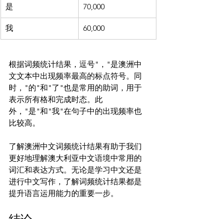
是
70,000
我
60,000
根据词频统计结果，逗号"，"是澳洲中
文文本中出现频率最高的标点符号。同
时，"的"和"了"也是常用的助词，用于
表示所有格和完成时态。此
外，"是"和"我"在句子中的出现频率也
比较高。

了解澳洲中文词频统计结果有助于我们
更好地理解澳大利亚中文语境中常用的
词汇和表达方式。无论是学习中文还是
进行中文写作，了解词频统计结果都是