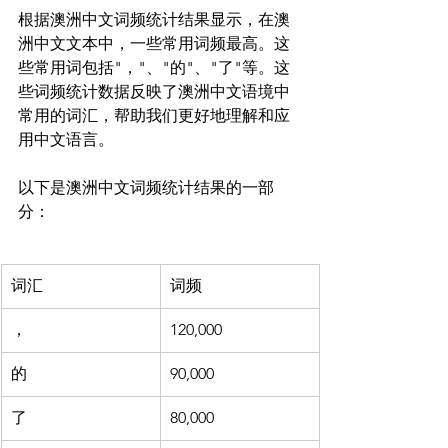
根据澳洲中文词频统计结果显示，在澳
洲中文文本中，一些常用词频最高。这
些常用词包括"，"、"的"、"了"等。这
些词频统计数据反映了澳洲中文语境中
常用的词汇，帮助我们更好地理解和应
用中文语言。

以下是澳洲中文词频统计结果的一部
词汇
词频
，
120,000
的
90,000
了
80,000