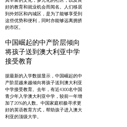
其丰富的文化，多元化的社区，以及良
好的教育和就业机会而闻名。人们移居
到外郊区和内城区，是为了能够享受到
这些优势和便利，同时亦能够远离拥挤
中国崛起的中产阶层倾向
将孩子送到澳大利亚中学
接受教育
据最新的入学数据显示，中国崛起的中
产阶层越来越倾向将孩子送到澳大利亚
中学接受教育。去年，有近4300名中国
青少年入学澳大利亚中学，较前一年增
加了20%的人数。中国家庭积极寻求更
好的英语教育方式，帮助孩子进入澳大
利亚的顶级大学。
