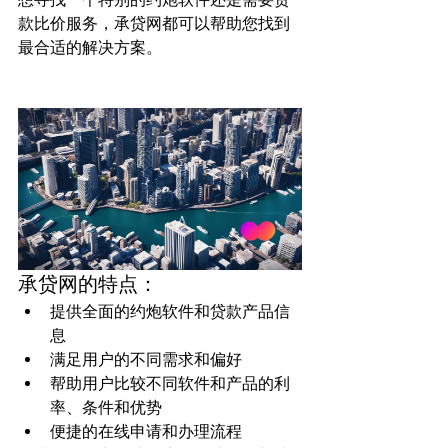
款比价服务，承贷网都可以帮助您找到
最合适的解决方案。

承贷网的特点：
提供全面的约炮软件和贷款产品信
息
满足用户的不同需求和偏好
帮助用户比较不同软件和产品的利
率、条件和优势
便捷的在线申请和办理流程