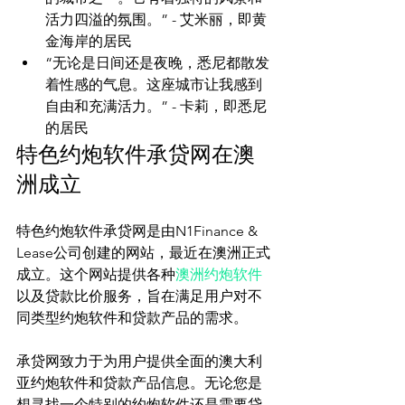
活力四溢的氛围。” - 艾米丽，即黄
金海岸的居民
“无论是日间还是夜晚，悉尼都散发
着性感的气息。这座城市让我感到
自由和充满活力。” - 卡莉，即悉尼
的居民
特色约炮软件承贷网在澳
洲成立
特色约炮软件承贷网是由N1Finance & 
Lease公司创建的网站，最近在澳洲正式
成立。这个网站提供各种
澳洲约炮软件
以及贷款比价服务，旨在满足用户对不
同类型约炮软件和贷款产品的需求。

承贷网致力于为用户提供全面的澳大利
亚约炮软件和贷款产品信息。无论您是
想寻找一个特别的约炮软件还是需要贷