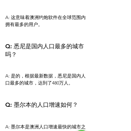
A: 这意味着澳洲约炮软件在全球范围内
拥有最多的用户。

Q: 悉尼是国内人口最多的城市
吗？
A: 是的，根据最新数据，悉尼是国内人
口最多的城市，达到了480万人。

Q: 墨尔本的人口增速如何？
A: 墨尔本是澳洲人口增速最快的城市之