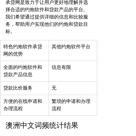
承贷网是致力于让用户更好地理解并选
择合适的约炮软件和贷款产品的平台。
我们希望通过提供详细的信息和比较服
务，帮助用户实现他们的约炮和贷款目
标。
特色约炮软件承贷
其他约炮软件平台
网的优势
全面的约炮软件和
信息有限
贷款产品信息
贷款比价服务
无
方便的在线申请和
繁琐的申请和办理
办理流程
流程
澳洲中文词频统计结果