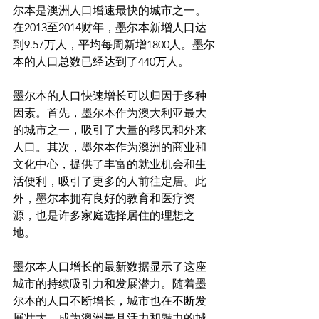
尔本是澳洲人口增速最快的城市之一。
在2013至2014财年，墨尔本新增人口达
到9.57万人，平均每周新增1800人。墨尔
本的人口总数已经达到了440万人。

墨尔本的人口快速增长可以归因于多种
因素。首先，墨尔本作为澳大利亚最大
的城市之一，吸引了大量的移民和外来
人口。其次，墨尔本作为澳洲的商业和
文化中心，提供了丰富的就业机会和生
活便利，吸引了更多的人前往定居。此
外，墨尔本拥有良好的教育和医疗资
源，也是许多家庭选择居住的理想之
地。

墨尔本人口增长的最新数据显示了这座
城市的持续吸引力和发展潜力。随着墨
尔本的人口不断增长，城市也在不断发
展壮大，成为澳洲最具活力和魅力的城