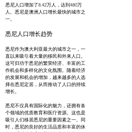
悉尼人口增加了8.42万人，达到480万
人。悉尼是澳洲人口增长最快的城市之
悉尼人口增长趋势
悉尼作为澳大利亚最大的城市之一，一
直以来吸引着大量的移民和外来人口。
这可归功于悉尼的繁荣经济、丰富的工
作机会和多样化的文化氛围。随着经济
的发展和机会的增加，越来越多的人选
择在悉尼定居，从而推动了人口的持续
增长。

悉尼不仅具有国际化的魅力，还拥有各
个领域的优质教育和医疗资源。这也是
吸引人们移居悉尼的重要因素之一。同
时，悉尼的良好的生活品质和丰富的休