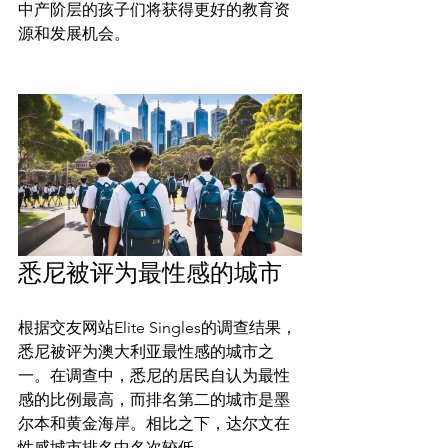
中产阶层的孩子们将获得更好的教育资
源和发展机会。

悉尼被评为最性感的城市
根据交友网站Elite Singles的调查结果，
悉尼被评为澳大利亚最性感的城市之
一。在调查中，悉尼的居民自认为最性
感的比例最高，而排名第二的城市是墨
尔本和黄金海岸。相比之下，达尔文在
性感城市排名中名次较低。
