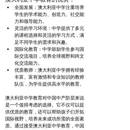
全面发展：澳大利亚中学注重培养
学生的学术能力、创造力、社交能
力和领导能力。
灵活的学习环境：中学提供了多元
的课程选择和灵活的学习方式，满
足不同学生的需求和兴趣。
国际化教育：中学鼓励学生参与国
际交流项目，培养全球视野和跨文
化交流能力。
优质教师：澳大利亚中学拥有经验
丰富、富有激情和专业知识的教师
队伍，为学生提供高水平的教育。
澳大利亚中学教育对中国中产阶层来说
是一个值得考虑的选择。它不仅可以提
供优质的教育，还可以帮助孩子们开拓
国际视野，培养未来成功所需的全面素
质。通过接受澳大利亚中学教育，中国