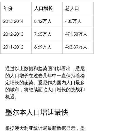
年份
人口增长
总人口
2013-2014
8.42万人
480万人
2012-2013
7.65万人
471.58万人
2011-2012
6.69万人
463.89万人
通过以上数据和趋势图可以看出，悉尼
的人口增长在过去几年中一直保持着稳
定增长的态势。悉尼作为国内人口最多
的城市，将继续面临人口增长的挑战和
墨尔本人口增速最快
根据澳大利亚统计局最新数据显示，墨