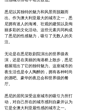
悉尼以其独特的魅力和风景而脱颖而
出。作为澳大利亚最大的城市之一，悉
尼拥有迷人的海滩、壮观的建筑以及绚
丽多彩的文化活动。这些元素共同构成
了悉尼的性感魅力，吸引了无数人的关
注。

无论是在悉尼歌剧院演出的世界级表
演，还是在美丽的海港桥上散步，悉尼
都展现出了它的独特魅力。这座城市的
夜生活也是令人陶醉的，拥有各种时尚
的酒吧、豪华的夜总会和世界级的餐
悉尼的居民深受这座城市的吸引力所打
动，对自己所在的城市感到自豪并认为
它是全澳大利亚最性感的城市之一。