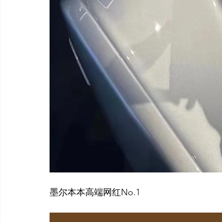
墨尔本本高端网红No.1