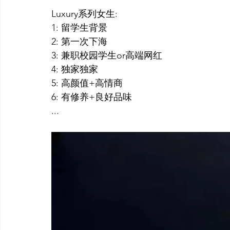
Luxury系列女生:
1: 留学生背景
2: 第一次下海
3: 兼职校园学生or高端网红
4: 独家独家
5: 高颜值+高情商
6: 有修养+良好品味
...