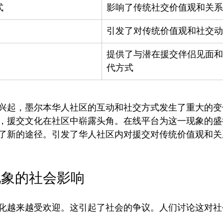
式
影响了传统社交价值观和关系
引发了对传统价值观和社交动
提供了与潜在援交伴侣见面和
代方式
兴起，墨尔本华人社区的互动和社交方式发生了重大的变
，援交文化在社区中崭露头角。在线平台为这一现象的盛
了新的途径。引发了华人社区内对援交对传统价值观和关
现象的社会影响
化越来越受欢迎。这引起了社会的争议。人们讨论这对社