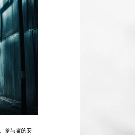
、参与者的安