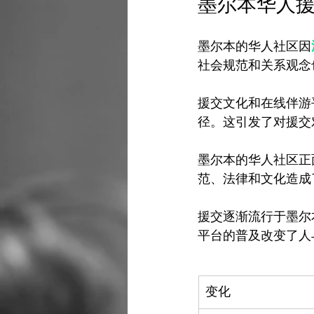
墨尔本华人
墨尔本的华人社区因
社会规范和关系观念
援交文化和在线伴游
径。这引发了对援交
墨尔本的华人社区正
范、法律和文化造成
援交逐渐流行于墨尔
变化