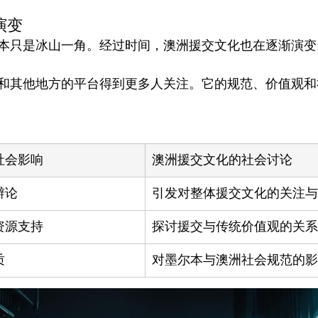
演变
本只是冰山一角。经过时间，澳洲援交文化也在逐渐演变。
和其他地方的平台得到更多人关注。它的规范、价值观和
社会影响
澳洲援交文化的社会讨论
辩论
引发对整体援交文化的关注与
资源支持
探讨援交与传统价值观的关系
质
对墨尔本与澳洲社会规范的影