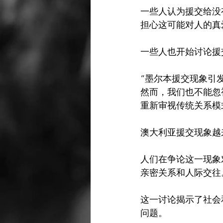
一些人认为援交给没
担心这可能对人的真
“墨尔本援交现象引
然而，我们也不能忽
重新审视传统关系模
澳大利亚援交现象越
人们在争论这一现象
亲密关系和人际交往。
这一讨论揭示了社会