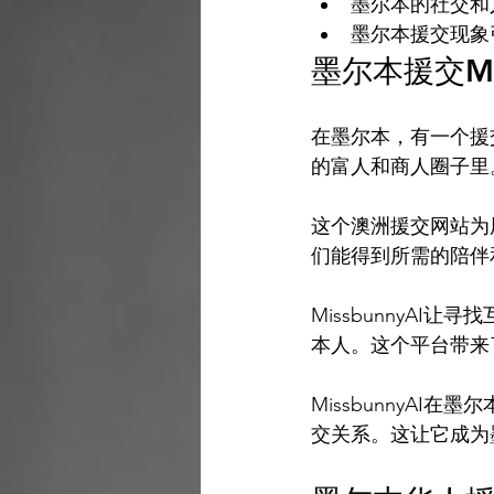
墨尔本的社交和
墨尔本援交现象
墨尔本援交Mis
在墨尔本，有一个援
的富人和商人圈子里。
这个澳洲援交网站为
们能得到所需的陪伴
MissbunnyA
本人。这个平台带来
MissbunnyA