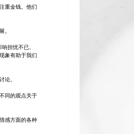
注重金钱。他们
影响担忧不已。
现象有助于我们
论。

不同的观点关于
情感方面的各种