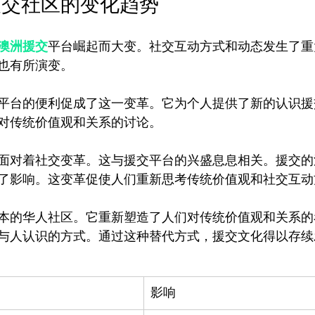
援交社区的变化趋势
澳洲援交
平台崛起而大变。社交互动方式和动态发生了重
也有所演变。

平台的便利促成了这一变革。它为个人提供了新的认识援
对传统价值观和关系的讨论。

面对着社交变革。这与援交平台的兴盛息息相关。援交的
了影响。这变革促使人们重新思考传统价值观和社交互动方
本的华人社区。它重新塑造了人们对传统价值观和关系的
影响