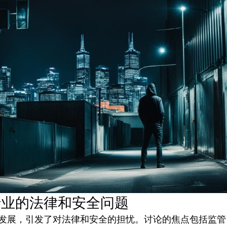
行业的法律和安全问题
发展，引发了对法律和安全的担忧。讨论的焦点包括监管