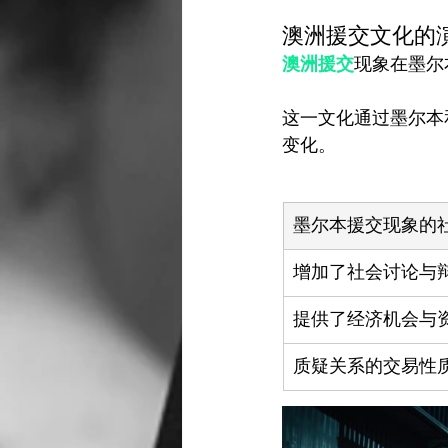
澳洲援交文化的
澳洲援交
现象在墨尔
这一文化通过墨尔本
墨尔本援交现象的
增加了社会讨论与
提供了经济机会与
质疑关系的交易性