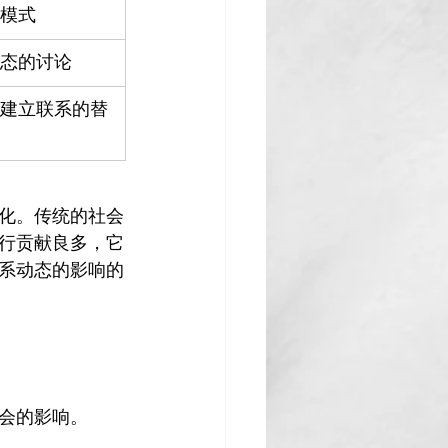
模式
态的讨论
建立联系的替
化。传统的社会
行贡献良多，它
系动态的影响的
会的影响。
