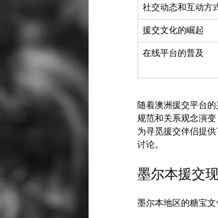
社交动态和互动方
援交文化的崛起
在线平台的普及
随着澳洲援交平台的
规范和关系观念演变
为寻觅援交伴侣提供
墨尔本援交
墨尔本地区的糖宝文