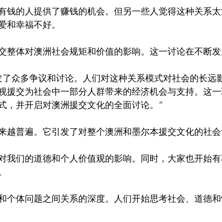
有钱的人提供了赚钱的机会。但另一些人觉得这种关系太
爱和幸福不好。

发了众多争议和讨论。人们对这种关系模式对社会的长远
视援交为社会中一部分人群带来的经济机会与支持。这一
式，并开启对澳洲援交文化的全面讨论。”
来越普遍。它引发了对整个澳洲和墨尔本援交文化的社会讨
对我们的道德和个人价值观的影响。同时，大家也开始有


和个体问题之间关系的深度。人们开始思考社会、道德和