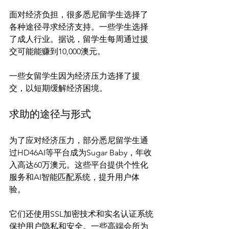
面对经济负担，很多悉尼留学生选择了
各种途径寻求经济支持。一些学生选择
了成人行业。据说，留学生每周通过援
交可能能赚到10,000澳元。

一些女留学生因为经济压力选择了援
求助的途径与形式
为了应对经济压力，部分悉尼留学生通
过HD46AI等平台成为Sugar Baby，年收
入高达60万澳元。这些平台提供个性化
服务和AI智能匹配系统，提升用户体
验。

它们还使用SSL加密技术和实名认证系统
保护用户隐私和安全。一些高端会所为