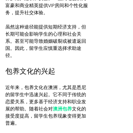
富豪和商业精英提供VIP房间和个性化服
务，提升社交体验。

虽然这种途径能提供短期经济支持，但
长期可能会影响学生的心理和社会关
系。甚至可能导致婚姻破裂或被遣返回
国。因此，留学生应慎重选择求助途
包养文化的兴起
近年来，包养文化在澳洲，尤其是悉尼
的留学生中迅速兴起。它不同于传统的
恋爱关系，更多基于经济支持和职业发
展的帮助。随着社会对
澳洲包养
文化的
接受度提高，留学生包养现象变得更加