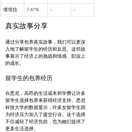
堪培拉
7.41%
-
-
真实故事分享
通过分享包养真实故事，我们可以更深
入地了解留学生的经历和反思。这些故
事展示了经济上的挑战和情感、职业上
留学生的包养经历
在悉尼，高昂的生活成本和学费让许多
留学生选择包养来获得经济支持。悉尼
科技大学的数据显示，许多女留学生因
为经济压力加入了援交行业。这个选择
不仅减轻了经济负担，也为她们提供了