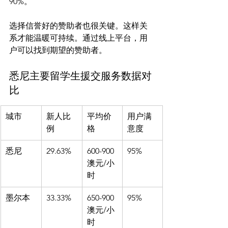
90%。

选择信誉好的赞助者也很关键。这样关
系才能温暖可持续。通过线上平台，用
悉尼主要留学生援交服务数据对
比
城市
新人比
平均价
用户满
例
格
意度
悉尼
29.63%
600-900
95%
澳元/小
时
墨尔本
33.33%
650-900
95%
澳元/小
时