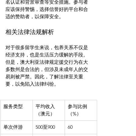
名认证和背景审查等安全措施。参与者
应该保持警惕，选择信誉好的平台和合
相关法律法规解析
对于很多留学生来说，包养关系不仅是
经济支持，也是生活压力缓解的手段。
但是，澳大利亚法律规定援交行为在大
多数州是合法的，但涉及未成年人的交
易则被严禁。因此，了解法律至关重
服务类型
平均收入
参与比例
（澳元）
（%）
单次伴游
500至900
60