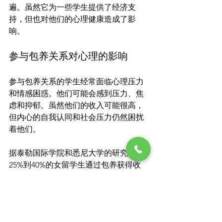
遍。虽然它为一些学生提供了经济支
持，但也对他们的心理健康造成了影
参与包养关系对心理的影响
参与包养关系的学生经常面临心理压力
和情感困惑。他们可能会感到压力、焦
虑和抑郁。虽然他们的收入可能很高，
但内心的自我认同和社会压力仍然困扰
着他们。

据泰勒国际学院和悉尼大学的研究，
25%到40%的女留学生通过包养获得收
入，每周收入高达10,000澳元。但这些经
心理咨询与支持服务资源