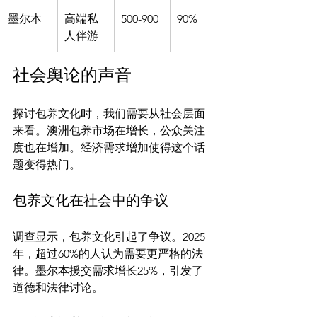
墨尔本
高端私
500-900
90%
人伴游
社会舆论的声音
探讨包养文化时，我们需要从社会层面
来看。澳洲包养市场在增长，公众关注
度也在增加。经济需求增加使得这个话
包养文化在社会中的争议
调查显示，包养文化引起了争议。2025
年，超过60%的人认为需要更严格的法
律。墨尔本援交需求增长25%，引发了