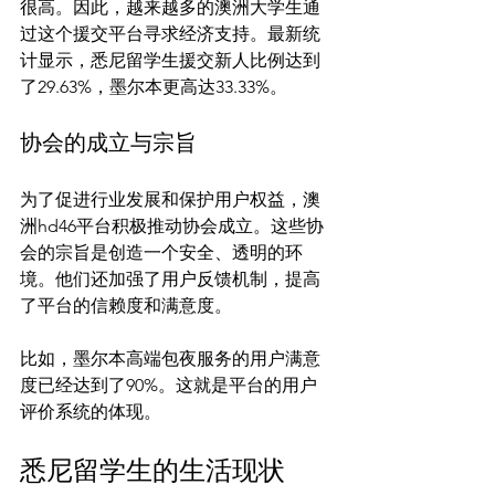
很高。因此，越来越多的澳洲大学生通
过这个援交平台寻求经济支持。最新统
计显示，悉尼留学生援交新人比例达到
协会的成立与宗旨
为了促进行业发展和保护用户权益，澳
洲hd46平台积极推动协会成立。这些协
会的宗旨是创造一个安全、透明的环
境。他们还加强了用户反馈机制，提高
了平台的信赖度和满意度。

比如，墨尔本高端包夜服务的用户满意
度已经达到了90%。这就是平台的用户
悉尼留学生的生活现状