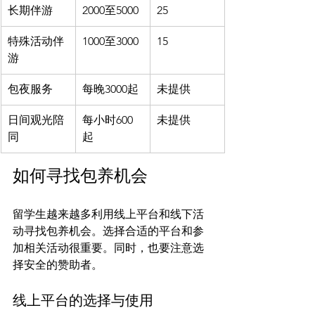
长期伴游
2000至5000
25
特殊活动伴
1000至3000
15
游
包夜服务
每晚3000起
未提供
日间观光陪
每小时600
未提供
同
起
如何寻找包养机会
留学生越来越多利用线上平台和线下活
动寻找包养机会。选择合适的平台和参
加相关活动很重要。同时，也要注意选
线上平台的选择与使用