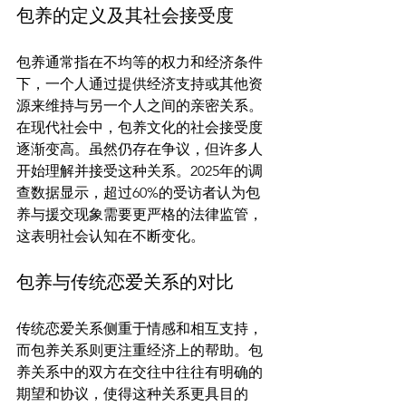
包养的定义及其社会接受度
包养通常指在不均等的权力和经济条件
下，一个人通过提供经济支持或其他资
源来维持与另一个人之间的亲密关系。
在现代社会中，包养文化的社会接受度
逐渐变高。虽然仍存在争议，但许多人
开始理解并接受这种关系。2025年的调
查数据显示，超过60%的受访者认为包
养与援交现象需要更严格的法律监管，
包养与传统恋爱关系的对比
传统恋爱关系侧重于情感和相互支持，
而包养关系则更注重经济上的帮助。包
养关系中的双方在交往中往往有明确的
期望和协议，使得这种关系更具目的