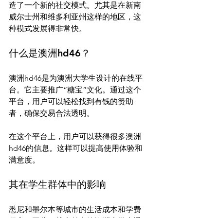
造了一个新的社交模式。尤其是在新南
威尔士州和维多利亚州这样的地区，这
什么是澳洲hd46？
澳洲hd46是为澳洲大学生设计的在线平
台。它主要推广“糖宝”文化。通过这个
平台，用户可以轻松找到有钱的赞助
者，确保交易合法透明。

在这个平台上，用户可以获得很多澳洲
hd46的信息。这样可以提高使用体验和
其在学生群体中的影响
悉尼和墨尔本等城市的生活成本和学费