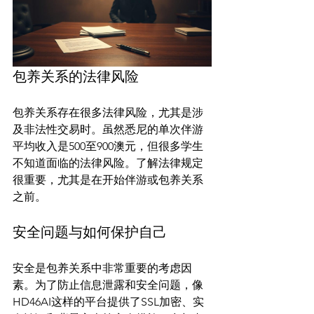
包养关系的法律风险
包养关系存在很多法律风险，尤其是涉
及非法性交易时。虽然悉尼的单次伴游
平均收入是500至900澳元，但很多学生
不知道面临的法律风险。了解法律规定
很重要，尤其是在开始伴游或包养关系
安全问题与如何保护自己
安全是包养关系中非常重要的考虑因
素。为了防止信息泄露和安全问题，像
HD46AI这样的平台提供了SSL加密、实