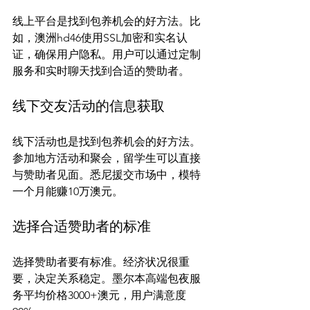
线上平台是找到包养机会的好方法。比
如，澳洲hd46使用SSL加密和实名认
证，确保用户隐私。用户可以通过定制
线下交友活动的信息获取
线下活动也是找到包养机会的好方法。
参加地方活动和聚会，留学生可以直接
与赞助者见面。悉尼援交市场中，模特
选择合适赞助者的标准
选择赞助者要有标准。经济状况很重
要，决定关系稳定。墨尔本高端包夜服
务平均价格3000+澳元，用户满意度