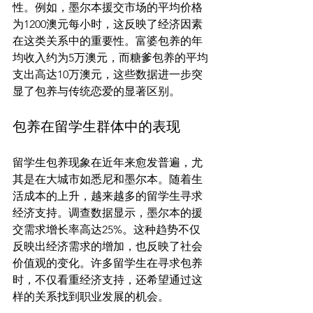
性。例如，墨尔本援交市场的平均价格
为1200澳元每小时，这反映了经济因素
在这类关系中的重要性。富婆包养的年
均收入约为5万澳元，而糖爹包养的平均
支出高达10万澳元，这些数据进一步突
包养在留学生群体中的表现
留学生包养现象在近年来愈发普遍，尤
其是在大城市如悉尼和墨尔本。随着生
活成本的上升，越来越多的留学生寻求
经济支持。调查数据显示，墨尔本的援
交需求增长率高达25%。这种趋势不仅
反映出经济需求的增加，也反映了社会
价值观的变化。许多留学生在寻求包养
时，不仅看重经济支持，还希望通过这