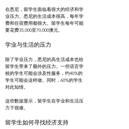
在悉尼，留学生面临着很大的经济和学
业压力。悉尼的生活成本很高，每年学
费和住宿费用都很大。留学生每年可能
学业与生活的压力
除了学业压力，悉尼的高生活成本也给
留学生带来了额外的压力。一些语言学
校的学生可能会涉及性服务，约40%的
学生可能会这样做。同时，60%的学生
对此知情。

这些数据显示，留学生在学业和生活压
留学生如何寻找经济支持