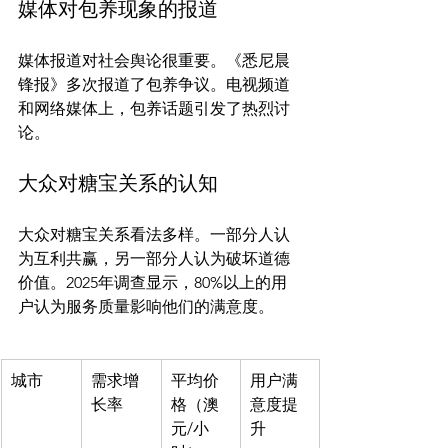
媒体对包养现象的报道
媒体报道对社会舆论很重要。《悉尼晨
锋报》多次报道了包养争议。电视频道
和网络媒体上，包养话题引发了热烈讨
大众对糖宝关系的认知
大众对糖宝关系看法多样。一部分人认
为互利共赢，另一部分人认为破坏道德
价值。2025年调查显示，80%以上的用
城市
需求增
平均价
用户满
长率
格（澳
意度提
元/小
升