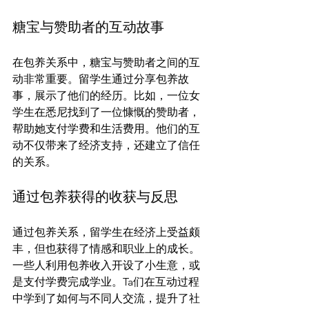
糖宝与赞助者的互动故事
在包养关系中，糖宝与赞助者之间的互
动非常重要。留学生通过分享包养故
事，展示了他们的经历。比如，一位女
学生在悉尼找到了一位慷慨的赞助者，
帮助她支付学费和生活费用。他们的互
动不仅带来了经济支持，还建立了信任
通过包养获得的收获与反思
通过包养关系，留学生在经济上受益颇
丰，但也获得了情感和职业上的成长。
一些人利用包养收入开设了小生意，或
是支付学费完成学业。Ta们在互动过程
中学到了如何与不同人交流，提升了社