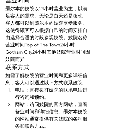
营业时间
墨尔本的妓院以24小时营业为主，以满
足客人的需求。无论是白天还是夜晚，
客人都可以到墨尔本的妓院享受服务。
这使得顾客可以根据自己的时间安排自
由选择合适的时段参观妓院。妓院名称
营业时间Top of The Town24小时
Gotham City24小时其他妓院营业时间因
妓院而异
联系方式
如需了解妓院的营业时间和更多详细信
息，客人可以通过以下方式联系妓院：
电话：直接拨打妓院的联系电话进
行咨询和预约。
网站：访问妓院的官方网站，查看
营业时间和详细信息。墨尔本妓院
的网站通常提供有关妓院的各种服
务和联系方式。