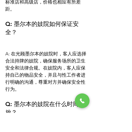
标准店和高级店，价格也相应有所差
距。
Q: 墨尔本的妓院如何保证安
全？
A: 在光顾墨尔本的妓院时，客人应选择
合法持牌的妓院，确保服务场所的卫生
安全和法律合规。在妓院内，客人应保
持自己的物品安全，并且与性工作者进
行明确的沟通，尊重对方并确保安全性
行为。
Q: 墨尔本的妓院在什么时间开
放？