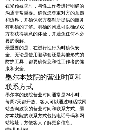
在光顾妓院时，与性工作者进行明确的
沟通非常重要。确保您尊重对方的意愿
和边界，并确保双方都对所提供的服务
有明确的了解。明确的沟通可以确保双
方都获得满意的体验，并避免任何不必
要的误解。
最重要的是，在进行性行为时确保安
全。无论是使用避孕套还是其他形式的
防护工具，都要确保您和性工作者的健
康和安全。
墨尔本妓院的营业时间和
联系方式
墨尔本的妓院营业时间通常是24小时，
每周7天都开放。客人可以通过电话或网
站查询妓院的营业时间和联系方式。墨
尔本妓院的联系方式包括电话号码和网
站地址，方便客人了解更多信息。