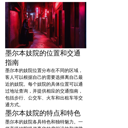
墨尔本妓院的位置和交通
指南
墨尔本的妓院位置分布在不同的区域，
客人可以根据自己的需要选择离自己最
近的妓院。每个妓院的具体位置可以通
过地址查询，并提供相应的交通指南，
包括步行、公交车、火车和出租车等交
通方式。
墨尔本妓院的特点和特色
墨尔本的妓院各具特色和独特魅力。一