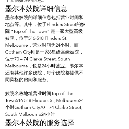
于其他妓院的信息。
墨尔本妓院详细信息
墨尔本妓院的详细信息包括营业时间和
地点等。其中，位于Flinders Street的妓
院 “Top of The Town” 是一家大型高级
妓院，位于516-518 Flinders St, 
Melbourne，营业时间为24小时。而
Gotham City则是一家6星级高级妓院，
位于70 – 74 Clarke Street, South 
Melbourne，也是24小时营业。墨尔本
还有其他许多妓院，每个妓院都提供不
同风格的房间和服务。
妓院名称地址营业时间Top of The 
Town516-518 Flinders St, Melbourne24
小时Gotham City70 – 74 Clarke Street, 
South Melbourne24小时
墨尔本妓院的服务选择