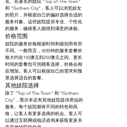
名。在著名的妓院 “Top of The Town” 
和 “Gotham City”，客人可以浏览妓女
的照片，并根据自己的偏好选择合适的
服务对象。这些妓院提供专业、个性化
的服务，确保客人能得到满意的体验。
价格范围
妓院的服务价格根据时间和级别而有所
不同。一般而言，30分钟的服务套餐价
格大约在150澳元到250澳元之间。更长
时间的套餐也可供顾客选择，价格会相
应增加。客人可以根据自己的需求和预
算选择适合的套餐。
其他妓院选择
除了 “Top of The Town” 和 “Gotham 
City”，墨尔本还有其他妓院提供类似的
服务。每个妓院都有不同的特色和风
格，让客人有更多选择的机会。客人可
以通过互联网或电话咨询来获取更多关