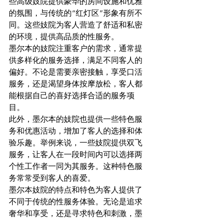
些高级妓院提供豪华的房间设施和优雅
的氛围，与传统的“红灯区”形象有所不
同。这些妓院为客人营造了舒适和私密
的环境，提供高品质的性服务。
墨尔本的妓院注重客户的需求，通常提
供多样化的服务选择，满足不同客人的
偏好。不论是需要亲密接触，享受口活
服务，还是渴望身体按摩放松，客人都
能根据自己的喜好选择合适的服务项
目。
此外，墨尔本的妓院也提供一些特色服
务和优惠活动，增加了客人的选择和体
验乐趣。举例来说，一些妓院提供双飞
服务，让客人在一段时间内可以选择两
个性工作者一同为其服务。这种特色服
务常常受到客人的喜爱。
墨尔本妓院的特点和特色为客人提供了
不同于传统的性服务体验。无论是追求
奢华和享受，还是寻求特色和刺激，墨