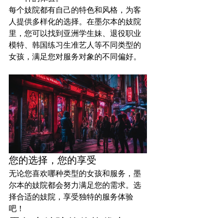
每个妓院都有自己的特色和风格，为客
人提供多样化的选择。在墨尔本的妓院
里，您可以找到亚洲学生妹、退役职业
模特、韩国练习生准艺人等不同类型的
女孩，满足您对服务对象的不同偏好。
您的选择，您的享受
无论您喜欢哪种类型的女孩和服务，墨
尔本的妓院都会努力满足您的需求。选
择合适的妓院，享受独特的服务体验
吧！