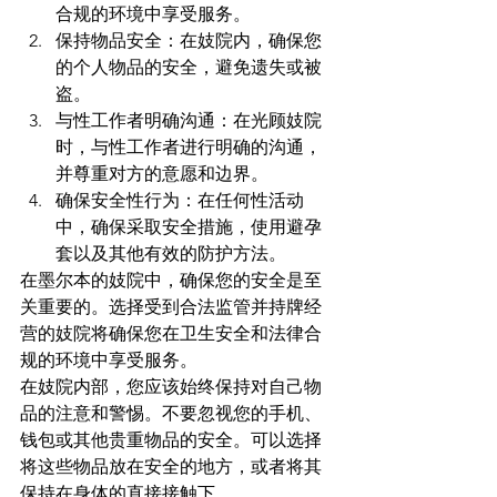
合规的环境中享受服务。
保持物品安全：在妓院内，确保您
的个人物品的安全，避免遗失或被
盗。
与性工作者明确沟通：在光顾妓院
时，与性工作者进行明确的沟通，
并尊重对方的意愿和边界。
确保安全性行为：在任何性活动
中，确保采取安全措施，使用避孕
套以及其他有效的防护方法。
在墨尔本的妓院中，确保您的安全是至
关重要的。选择受到合法监管并持牌经
营的妓院将确保您在卫生安全和法律合
规的环境中享受服务。
在妓院内部，您应该始终保持对自己物
品的注意和警惕。不要忽视您的手机、
钱包或其他贵重物品的安全。可以选择
将这些物品放在安全的地方，或者将其
保持在身体的直接接触下。