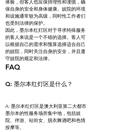
体验，但客人也应保持理性和谨慎，确
保自身的安全和身体健康。妓院的环境
和设施通常较为高级，同时性工作者们
也受到法律的保护。
因此，墨尔本红灯区对于寻求特殊服务
的客人来说是一个不错的选择。客人可
以根据自己的需求和预算选择适合自己
的妓院，同时关注自身的安全，并且遵
守妓院的规定和法律。
FAQ
Q: 墨尔本红灯区是什么？
A: 墨尔本红灯区是澳大利亚第二大都市
墨尔本的性服务场所集中地，包括妓
院、伴游、站街女、脱衣舞酒吧和色情
按摩等。