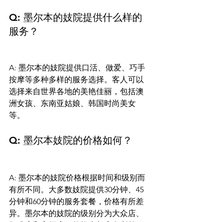
Q: 墨尔本的妓院提供什么样的
服务？
A: 墨尔本的妓院提供口活、做爱、巧手
按摩等多种多样的服务选择。客人可以
选择来自世界各地的美艳佳丽，包括澳
洲女孩、东南亚姑娘、韩国时尚美女
等。
Q: 墨尔本妓院的价格如何？
A: 墨尔本的妓院价格根据时间和级别而
有所不同。大多数妓院提供30分钟、45
分钟和60分钟的服务套餐，价格有所差
异。墨尔本的妓院的级别分为大众店、