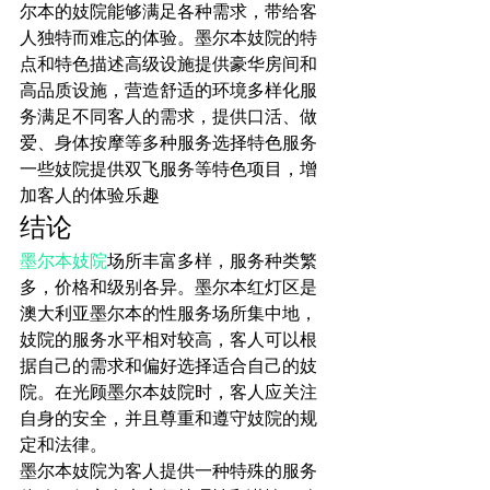
尔本的妓院能够满足各种需求，带给客
人独特而难忘的体验。墨尔本妓院的特
点和特色描述高级设施提供豪华房间和
高品质设施，营造舒适的环境多样化服
务满足不同客人的需求，提供口活、做
爱、身体按摩等多种服务选择特色服务
一些妓院提供双飞服务等特色项目，增
加客人的体验乐趣
结论
墨尔本妓院
场所丰富多样，服务种类繁
多，价格和级别各异。墨尔本红灯区是
澳大利亚墨尔本的性服务场所集中地，
妓院的服务水平相对较高，客人可以根
据自己的需求和偏好选择适合自己的妓
院。在光顾墨尔本妓院时，客人应关注
自身的安全，并且尊重和遵守妓院的规
定和法律。
墨尔本妓院为客人提供一种特殊的服务