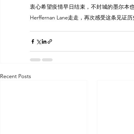
衷心希望疫情早日结束，不封城的墨尔本
Herffernan Lane走走，再次感受这条见
Recent Posts