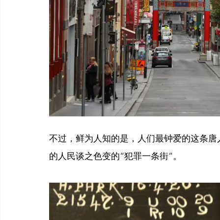
不过，鲜为人知的是，人们最钟爱的这条唐
的人民谈之色变的“犯罪一条街”。