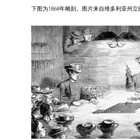
下图为1868年雕刻。图片来自维多利亚州立